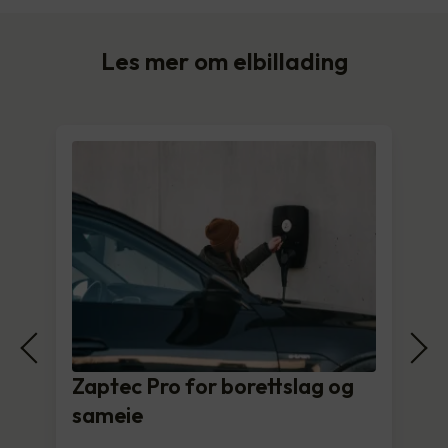
Les mer om elbillading
Zaptec Pro for borettslag og
sameie