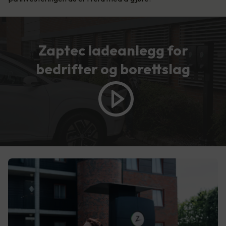
Zaptec ladeanlegg for
bedrifter og borettslag