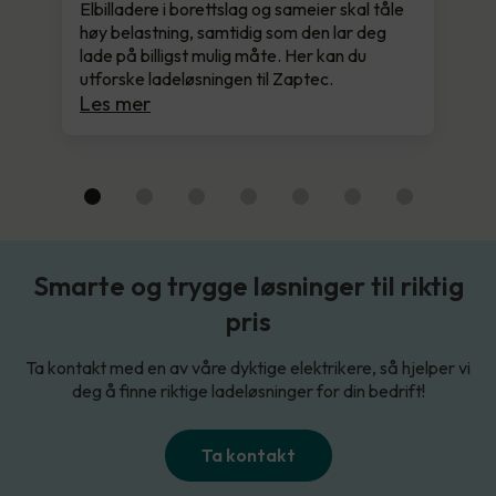
Elbilladere i borettslag og sameier skal tåle
høy belastning, samtidig som den lar deg
lade på billigst mulig måte. Her kan du
utforske ladeløsningen til Zaptec.
Les mer
Smarte og trygge løsninger til riktig
pris
Ta kontakt med en av våre dyktige elektrikere, så hjelper vi
deg å finne riktige ladeløsninger for din bedrift!
Ta kontakt