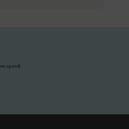
tore og små