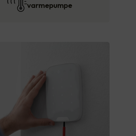
varmepumpe