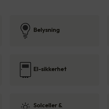
Belysning
El-sikkerhet
Solceller &