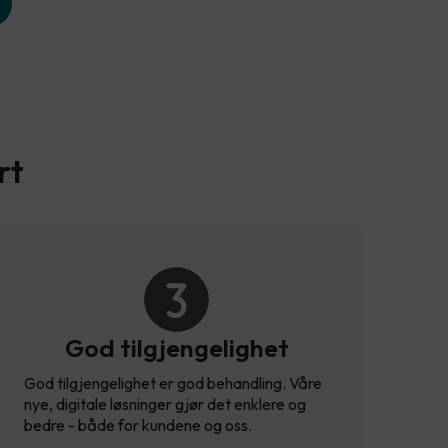
rt
God tilgjengelighet
God tilgjengelighet er god behandling. Våre
nye, digitale løsninger gjør det enklere og
bedre - både for kundene og oss.